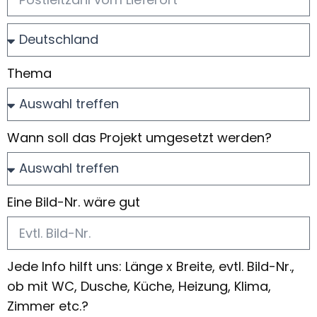
Thema
Wann soll das Projekt umgesetzt werden?
Eine Bild-Nr. wäre gut
Jede Info hilft uns: Länge x Breite, evtl. Bild-Nr.,
ob mit WC, Dusche, Küche, Heizung, Klima,
Zimmer etc.?