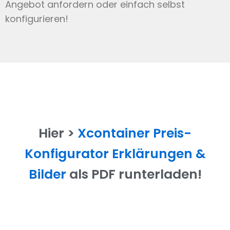
Angebot anfordern oder einfach selbst
konfigurieren!
Hier >
Xcontainer Preis-
Konfigurator Erklärungen &
Bilder
als PDF runterladen!