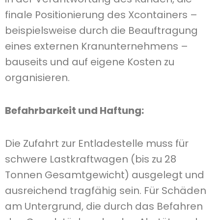
finale Positionierung des Xcontainers –
beispielsweise durch die Beauftragung
eines externen Kranunternehmens –
bauseits und auf eigene Kosten zu
organisieren.
Befahrbarkeit und Haftung:
Die Zufahrt zur Entladestelle muss für
schwere Lastkraftwagen (bis zu 28
Tonnen Gesamtgewicht) ausgelegt und
ausreichend tragfähig sein. Für Schäden
am Untergrund, die durch das Befahren