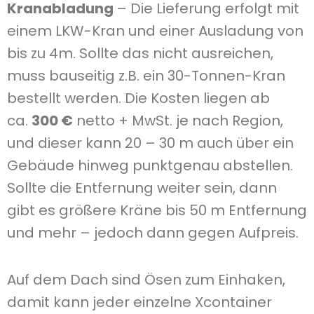
Kranabladung
– Die Lieferung erfolgt mit
einem LKW-Kran und einer Ausladung von
bis zu 4m. Sollte das nicht ausreichen,
muss bauseitig z.B. ein 30-Tonnen-Kran
bestellt werden. Die Kosten liegen ab
ca.
300 €
netto + MwSt. je nach Region,
und dieser kann 20 – 30 m auch über ein
Gebäude hinweg punktgenau abstellen.
Sollte die Entfernung weiter sein, dann
gibt es größere Kräne bis 50 m Entfernung
und mehr – jedoch dann gegen Aufpreis.
Auf dem Dach sind Ösen zum Einhaken,
damit kann jeder einzelne Xcontainer