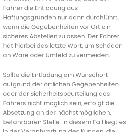
Fahrer die Entladung aus
Haftungsgründen nur dann durchführt,
wenn die Gegebenheiten vor Ort ein
sicheres Abstellen zulassen. Der Fahrer
hat hierbei das letzte Wort, um Schäden
an Ware oder Umfeld zu vermeiden.
Sollte die Entladung am Wunschort
aufgrund der örtlichen Gegebenheiten
oder der Sicherheitsbeurteilung des
Fahrers nicht möglich sein, erfolgt die
Absetzung an der nächstmöglichen,
befahrbaren Stelle. In diesem Fall liegt es
in der Verantwortung des Kunden, die