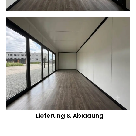
Lieferung & Abladung