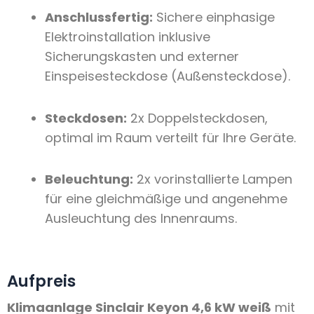
Anschlussfertig:
Sichere einphasige
Elektroinstallation inklusive
Sicherungskasten und externer
Einspeisesteckdose (Außensteckdose).
Steckdosen:
2x Doppelsteckdosen,
optimal im Raum verteilt für Ihre Geräte.
Beleuchtung:
2x vorinstallierte Lampen
für eine gleichmäßige und angenehme
Ausleuchtung des Innenraums.
Aufpreis
Klimaanlage Sinclair Keyon 4,6 kW weiß
mit