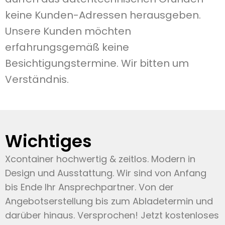
keine Kunden-Adressen herausgeben.
Unsere Kunden möchten
erfahrungsgemäß keine
Besichtigungstermine. Wir bitten um
Verständnis.
Wichtiges
Xcontainer hochwertig & zeitlos. Modern in
Design und Ausstattung. Wir sind von Anfang
bis
Ende Ihr Ansprechpartner. Von der
Angebotserstellung bis zum Abladetermin und
darüber hinaus.
Versprochen! Jetzt kostenloses