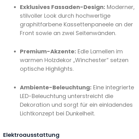
Exklusives Fassaden-Design:
Moderner,
stilvoller Look durch hochwertige
graphitfarbene Kassettenpaneele an der
Front sowie an zwei Seitenwänden.
Premium-Akzente:
Edle Lamellen im
warmen Holzdekor „Winchester“ setzen
optische Highlights.
Ambiente-Beleuchtung:
Eine integrierte
LED-Beleuchtung unterstreicht die
Dekoration und sorgt für ein einladendes
Lichtkonzept bei Dunkelheit.
Elektroausstattung