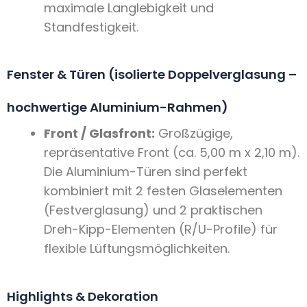
maximale Langlebigkeit und
Standfestigkeit.
Fenster & Türen (isolierte Doppelverglasung –
hochwertige Aluminium-Rahmen)
Front / Glasfront:
Großzügige,
repräsentative Front (ca. 5,00 m x 2,10 m).
Die Aluminium-Türen sind perfekt
kombiniert mit 2 festen Glaselementen
(Festverglasung) und 2 praktischen
Dreh-Kipp-Elementen (R/U-Profile) für
flexible Lüftungsmöglichkeiten.
Highlights & Dekoration