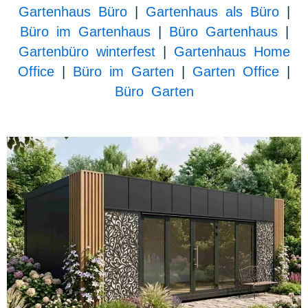
Gartenhaus Büro
|
Gartenhaus als Büro
|
Büro im Gartenhaus
|
Büro Gartenhaus
|
Gartenbüro winterfest
|
Gartenhaus Home
Office
|
Büro im Garten
|
Garten Office
|
Büro Garten