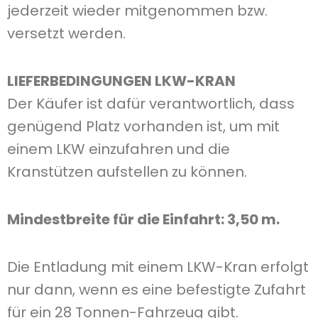
jederzeit wieder mitgenommen bzw.
versetzt werden.
LIEFERBEDINGUNGEN LKW-KRAN
Der Käufer ist dafür verantwortlich, dass
genügend Platz vorhanden ist, um mit
einem LKW einzufahren und die
Kranstützen aufstellen zu können.
Mindestbreite für die Einfahrt: 3,50 m.
Die Entladung mit einem LKW-Kran erfolgt
nur dann, wenn es eine befestigte Zufahrt
für ein 28 Tonnen-Fahrzeug gibt.