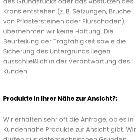
des Grundstücks oder das Abstützen des
Krans entstehen (z. B. Setzungen, Brüche
von Pflastersteinen oder Flurschäden),
übernehmen wir keine Haftung. Die
Beurteilung der Tragfähigkeit sowie die
Sicherung des Untergrunds liegen
ausschließlich in der Verantwortung des
Kunden.
Produkte in Ihrer Nähe zur Ansicht?:
Wir erhalten sehr oft die Anfrage, ob es in
Kundennähe Produkte zur Ansicht gibt. Wir
dürfen aus datentechnischen Gründen