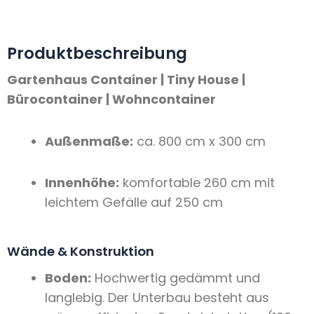
Produktbeschreibung
Gartenhaus Container | Tiny House |
Bürocontainer | Wohncontainer
Außenmaße:
ca. 800 cm x 300 cm
Innenhöhe:
komfortable 260 cm mit
leichtem Gefälle auf 250 cm
Wände & Konstruktion
Boden:
Hochwertig gedämmt und
langlebig. Der Unterbau besteht aus