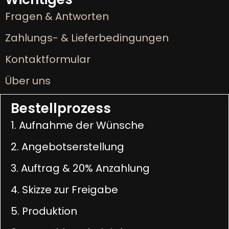
Fragen & Antworten
Zahlungs- & Lieferbedingungen
Kontaktformular
Über uns
Bestellprozess
1. Aufnahme der Wünsche
2. Angebotserstellung
3. Auftrag & 20% Anzahlung
4. Skizze zur Freigabe
5. Produktion