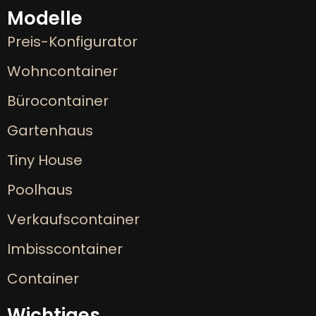
Modelle
Preis-Konfigurator
Wohncontainer
Bürocontainer
Gartenhaus
Tiny House
Poolhaus
Verkaufscontainer
Imbisscontainer
Container
Wichtiges