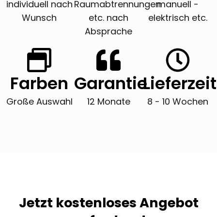
individuell nach
Raumabtrennungen
manuell -
Wunsch
etc. nach
elektrisch etc.
Absprache
Farben
Garantie
Lieferzeit
Große Auswahl
12 Monate
8 - 10 Wochen
Jetzt kostenloses Angebot