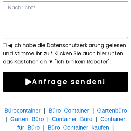
◀ Ich habe die Datenschutzerklärung gelesen
und stimme ihr zu.* Klicken Sie auch hier unten
das Kästchen an ▼ "Ich bin kein Roboter".
Anfrage senden!
Bürocontainer
|
Büro Container
|
Gartenbüro
|
Garten Büro
|
Container Büro
|
Container
für Büro
|
Büro Container kaufen
|