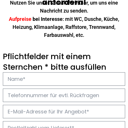
anfordern!
Nutzen Sie unser Kontaktformular, um uns eine
Nachricht zu senden.
Aufpreise
bei Interesse
: mit WC, Dusche, Küche,
Heizung, Klimaanlage, Raffstore, Trennwand,
Farbauswahl, etc.
Pflichtfelder mit einem
Sternchen * bitte ausfüllen