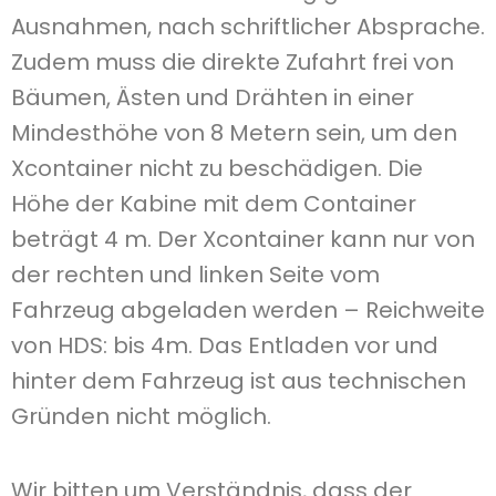
Ausnahmen, nach schriftlicher Absprache.
Zudem muss die direkte Zufahrt frei von
Bäumen, Ästen und Drähten in einer
Mindesthöhe von 8 Metern sein, um den
Xcontainer nicht zu beschädigen. Die
Höhe der Kabine mit dem Container
beträgt 4 m. Der Xcontainer kann nur von
der rechten und linken Seite vom
Fahrzeug abgeladen werden – Reichweite
von HDS: bis 4m. Das Entladen vor und
hinter dem Fahrzeug ist aus technischen
Gründen nicht möglich.
Wir bitten um Verständnis, dass der