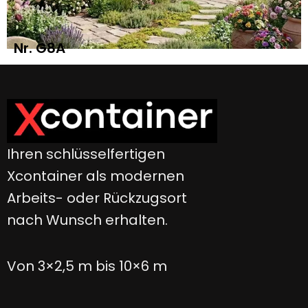
Nr. G8A
Ihren schlüsselfertigen
Xcontainer als modernen
Arbeits- oder Rückzugsort
nach Wunsch erhalten.
Von 3×2,5 m bis 10×6 m