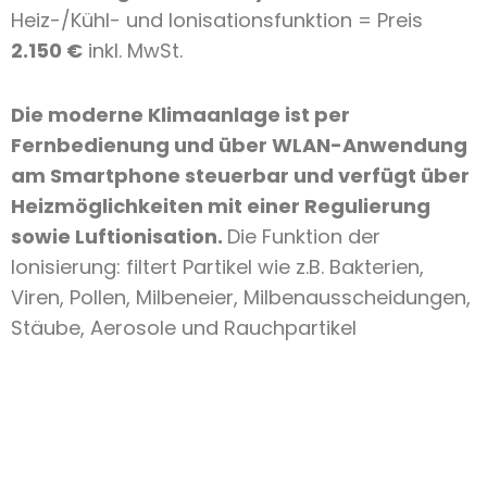
Heiz-/Kühl- und Ionisationsfunktion = Preis
2.150 €
inkl. MwSt.
Die moderne Klimaanlage ist per
Fernbedienung und über WLAN-Anwendung
am Smartphone steuerbar und verfügt über
Heizmöglichkeiten mit einer Regulierung
sowie Luftionisation.
Die Funktion der
Ionisierung: filtert Partikel wie z.B. Bakterien,
Viren, Pollen, Milbeneier, Milbenausscheidungen,
Stäube, Aerosole und Rauchpartikel