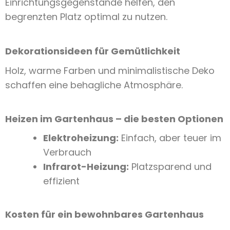
Einrichtungsgegenstände helfen, den
begrenzten Platz optimal zu nutzen.
Dekorationsideen für Gemütlichkeit
Holz, warme Farben und minimalistische Deko
schaffen eine behagliche Atmosphäre.
Heizen im Gartenhaus – die besten Optionen
Elektroheizung:
Einfach, aber teuer im
Verbrauch
Infrarot-Heizung:
Platzsparend und
effizient
Kosten für ein bewohnbares Gartenhaus