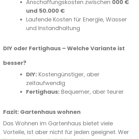
Anschaffungskosten zwischen
000 €
und 50.000 €
Laufende Kosten für Energie, Wasser
und Instandhaltung
DIY oder Fertighaus – Welche Variante ist
besser?
DIY:
Kostengünstiger, aber
zeitaufwendig
Fertighaus:
Bequemer, aber teurer
Fazit: Gartenhaus wohnen
Das Wohnen im Gartenhaus bietet viele
Vorteile, ist aber nicht für jeden geeignet. Wer