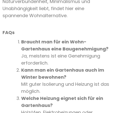
Naturverbundenheit, Minimalismus und
Unabhängigkeit liebt, findet hier eine
spannende Wohnalternative.
FAQs
Braucht man für ein Wohn-
Gartenhaus eine Baugenehmigung?
Ja, meistens ist eine Genehmigung
erforderlich.
Kann man ein Gartenhaus auch im
Winter bewohnen?
Mit guter Isolierung und Heizung ist das
möglich.
Welche Heizung eignet sich für ein
Gartenhaus?
Holzöfen, Elektroheizungen oder