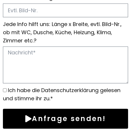
Jede Info hilft uns: Länge x Breite, evtl. Bild-Nr.,
ob mit WC, Dusche, Küche, Heizung, Klima,
Zimmer etc.?
Ich habe die Datenschutzerklärung gelesen
und stimme ihr zu.*
Anfrage senden!