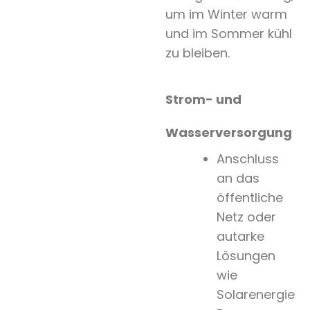
um im Winter warm
und im Sommer kühl
zu bleiben.
Strom- und
Wasserversorgung
Anschluss
an das
öffentliche
Netz oder
autarke
Lösungen
wie
Solarenergie