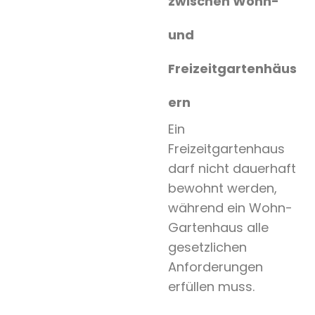
zwischen Wohn-
und
Freizeitgartenhäus
ern
Ein
Freizeitgartenhaus
darf nicht dauerhaft
bewohnt werden,
während ein Wohn-
Gartenhaus alle
gesetzlichen
Anforderungen
erfüllen muss.