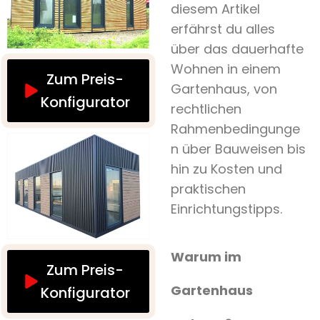
diesem Artikel
erfährst du alles
über das dauerhafte
Wohnen in einem
Zum Preis-
Gartenhaus, von
Konfigurator
rechtlichen
Rahmenbedingunge
n über Bauweisen bis
hin zu Kosten und
praktischen
Einrichtungstipps.
Warum im
Zum Preis-
Gartenhaus
Konfigurator