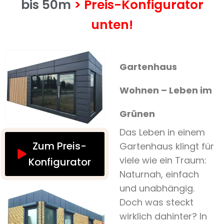
bis 50m
> Preis-Konfigurator
unten!
Gartenhaus
Wohnen – Leben im
Grünen
Das Leben in einem
Zum Preis-
Gartenhaus klingt für
viele wie ein Traum:
Konfigurator
Naturnah, einfach
und unabhängig.
Doch was steckt
wirklich dahinter? In