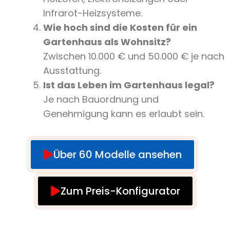
Infrarot-Heizsysteme.
Wie hoch sind die Kosten für ein
Gartenhaus als Wohnsitz?
Zwischen 10.000 € und 50.000 € je nach
Ausstattung.
Ist das Leben im Gartenhaus legal?
Je nach Bauordnung und
Genehmigung kann es erlaubt sein.
Über 60 Modelle ansehen
Zum Preis-Konfigurator