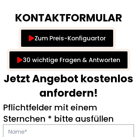
KONTAKTFORMULAR
Zum Preis-Konfiguartor
30 wichtige Fragen & Antworten
Jetzt Angebot kostenlos
anfordern!
Pflichtfelder mit einem
Sternchen * bitte ausfüllen