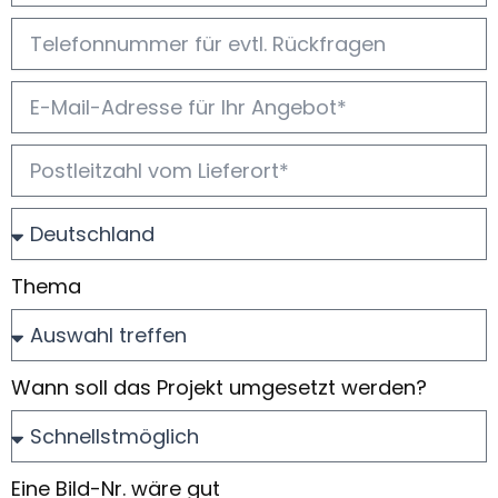
Thema
Wann soll das Projekt umgesetzt werden?
Eine Bild-Nr. wäre gut