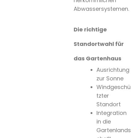
herkömmlichen
Abwassersystemen.
Die richtige
Standortwahl für
das Gartenhaus
Ausrichtung
zur Sonne
Windgeschü
tzter
Standort
Integration
in die
Gartenlands