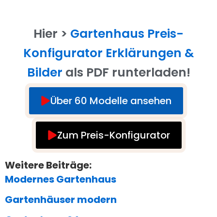
Hier >
Gartenhaus Preis-
Konfigurator Erklärungen &
Bilder
als PDF runterladen!
Über 60 Modelle ansehen
Zum Preis-Konfigurator
Weitere Beiträge:
Modernes Gartenhaus
Gartenhäuser modern