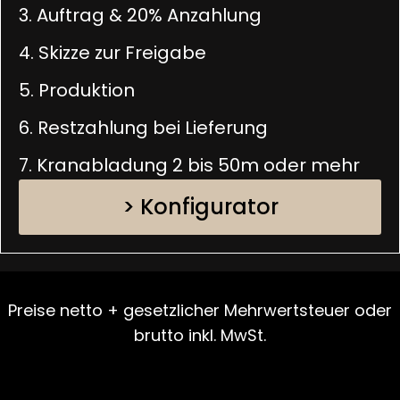
3. Auftrag & 20% Anzahlung
4. Skizze zur Freigabe
5. Produktion
6. Restzahlung bei Lieferung
7. Kranabladung 2 bis 50m oder mehr
> Konfigurator
Preise netto + gesetzlicher Mehrwertsteuer oder
brutto inkl. MwSt.