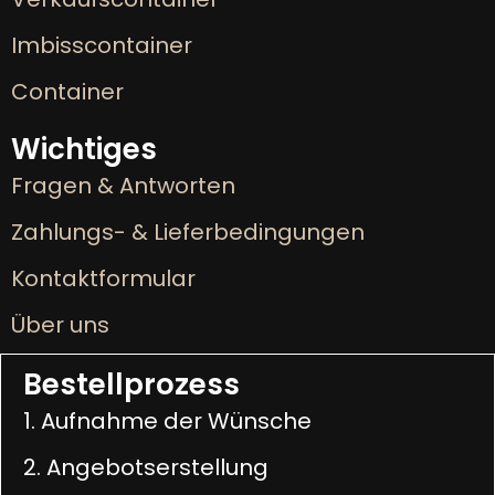
Imbisscontainer
Container
Wichtiges
Fragen & Antworten
Zahlungs- & Lieferbedingungen
Kontaktformular
Über uns
Bestellprozess
1. Aufnahme der Wünsche
2. Angebotserstellung