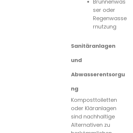
Brunnenwas
ser oder
Regenwasse
rnutzung
Sanitäranlagen
und
Abwasserentsorgu
ng
Komposttoiletten
oder Kläranlagen
sind nachhaltige
Alternativen zu