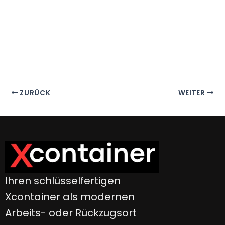
ZURÜCK
WEITER
Ihren schlüsselfertigen
Xcontainer als modernen
Arbeits- oder Rückzugsort