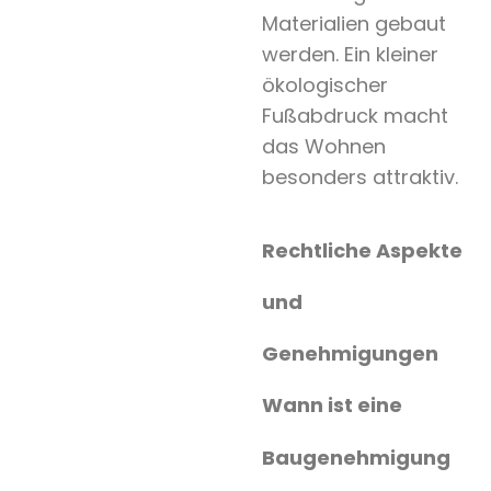
Materialien gebaut
werden. Ein kleiner
ökologischer
Fußabdruck macht
das Wohnen
besonders attraktiv.
Rechtliche Aspekte
und
Genehmigungen
Wann ist eine
Baugenehmigung