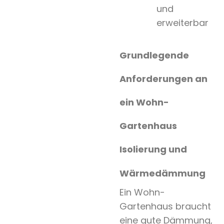
und
erweiterbar
Grundlegende
Anforderungen an
ein Wohn-
Gartenhaus
Isolierung und
Wärmedämmung
Ein Wohn-
Gartenhaus braucht
eine gute Dämmung,