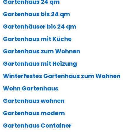
Gartenhaus 24 qm
Gartenhaus bis 24 qm
Gartenhäuser bis 24 qm
Gartenhaus mit Küche
Gartenhaus zum Wohnen
Gartenhaus mit Heizung
Winterfestes Gartenhaus zum Wohnen
Wohn Gartenhaus
Gartenhaus wohnen
Gartenhaus modern
Gartenhaus Container