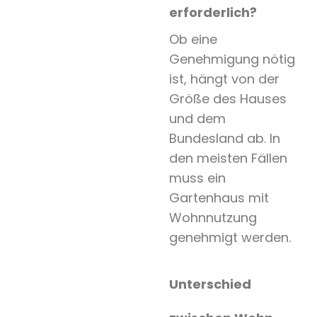
erforderlich?
Ob eine
Genehmigung nötig
ist, hängt von der
Größe des Hauses
und dem
Bundesland ab. In
den meisten Fällen
muss ein
Gartenhaus mit
Wohnnutzung
genehmigt werden.
Unterschied