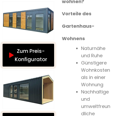
wohnen?
Vorteile des
Gartenhaus-
Wohnens
Naturnähe
Zum Preis-
und Ruhe
Konfigurator
Günstigere
Wohnkosten
als in einer
Wohnung
Nachhaltige
und
umweltfreun
dliche