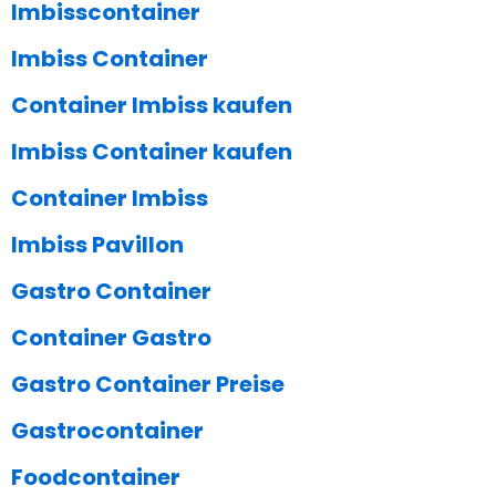
Imbisscontainer
Imbiss Container
Container Imbiss kaufen
Imbiss Container kaufen
Container Imbiss
Imbiss Pavillon
Gastro Container
Container Gastro
Gastro Container Preise
Gastrocontainer
Foodcontainer