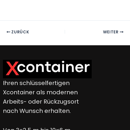
ZURÜCK
WEITER
Ihren schlüsselfertigen
Xcontainer als modernen
Arbeits- oder Rückzugsort
nach Wunsch erhalten.