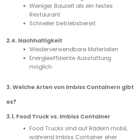
Weniger Bauzeit als ein festes
Restaurant
Schneller betriebsbereit
2.4. Nachhaltigkeit
Wiederverwendbare Materialien
Energieeffiziente Ausstattung
möglich
3. Welche Arten von Imbiss Containern gibt
es?
3.1. Food Truck vs. Imbiss Container
Food Trucks sind auf Rädern mobil,
während Imbiss Container eher