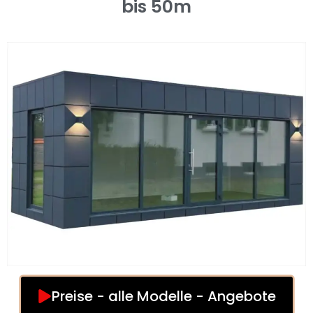
bis 50m
Preise - alle Modelle - Angebote