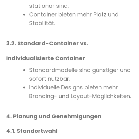
stationär sind.
Container bieten mehr Platz und
Stabilität.
3.2. Standard-Container vs.
Individualisierte Container
Standardmodelle sind günstiger und
sofort nutzbar.
Individuelle Designs bieten mehr
Branding- und Layout-Möglichkeiten.
4. Planung und Genehmigungen
4.1. Standortwahl