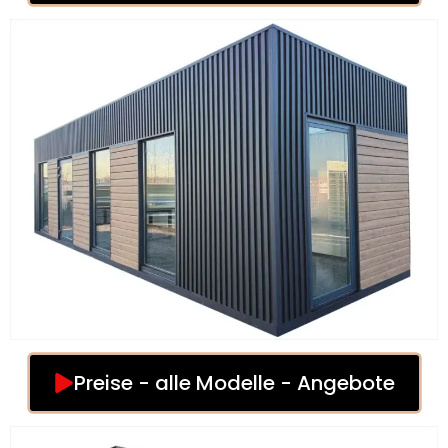
Preise - alle Modelle - Angebote