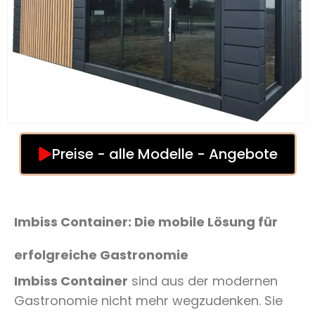
Preise - alle Modelle - Angebote
Imbiss Container: Die mobile Lösung für
erfolgreiche Gastronomie
Imbiss Container
sind aus der modernen
Gastronomie nicht mehr wegzudenken. Sie