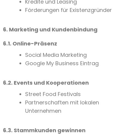
Kredite und Leasing
Förderungen für Existenzgründer
6. Marketing und Kundenbindung
6.1. Online-Präsenz
Social Media Marketing
Google My Business Eintrag
6.2. Events und Kooperationen
Street Food Festivals
Partnerschaften mit lokalen
Unternehmen
6.3. Stammkunden gewinnen