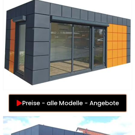
Preise - alle Modelle - Angebote