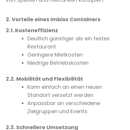
2. Vorteile eines Imbiss Containers
2.1. Kosteneffizienz
Deutlich günstiger als ein festes
Restaurant
Geringere Mietkosten
Niedrige Betriebskosten
2.2. Mobilität und Flexibilität
Kann einfach an einen neuen
Standort versetzt werden
Anpassbar an verschiedene
Zielgruppen und Events
2.3. Schnellere Umsetzung