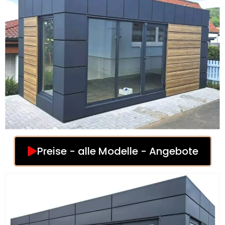
Preise - alle Modelle - Angebote