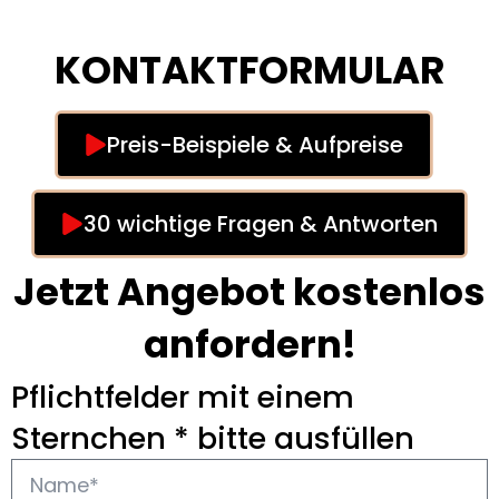
KONTAKTFORMULAR
Preis-Beispiele & Aufpreise
30 wichtige Fragen & Antworten
Jetzt Angebot kostenlos
anfordern!
Pflichtfelder mit einem
Sternchen * bitte ausfüllen