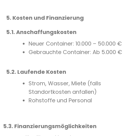
5. Kosten und Finanzierung
5.1. Anschaffungskosten
Neuer Container: 10.000 – 50.000 €
Gebrauchte Container: Ab 5.000 €
5.2. Laufende Kosten
Strom, Wasser, Miete (falls
Standortkosten anfallen)
Rohstoffe und Personal
5.3. Finanzierungsmöglichkeiten