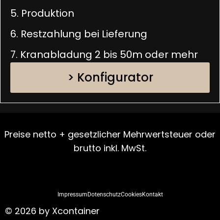
5. Produktion
6. Restzahlung bei Lieferung
7. Kranabladung 2 bis 50m oder mehr
> Konfigurator
Preise netto + gesetzlicher Mehrwertsteuer oder
brutto inkl. MwSt.
Impressum
Dotenschutz
Cookies
Kontakt
© 2026 by Xcontainer