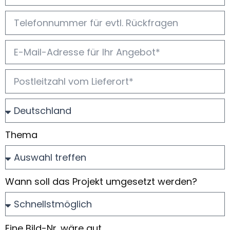
Thema
Wann soll das Projekt umgesetzt werden?
Eine Bild-Nr. wäre gut