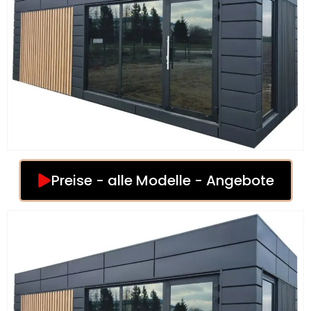
Preise - alle Modelle - Angebote