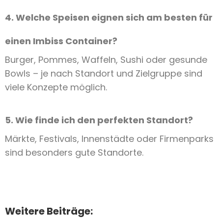
4. Welche Speisen eignen sich am besten für
einen Imbiss Container?
Burger, Pommes, Waffeln, Sushi oder gesunde
Bowls – je nach Standort und Zielgruppe sind
viele Konzepte möglich.
5. Wie finde ich den perfekten Standort?
Märkte, Festivals, Innenstädte oder Firmenparks
sind besonders gute Standorte.
Weitere Beiträge: