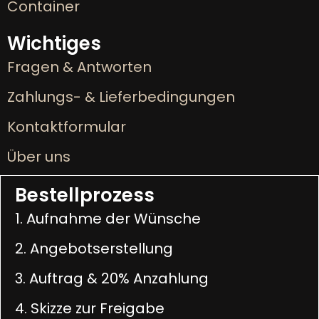
Container
Wichtiges
Fragen & Antworten
Zahlungs- & Lieferbedingungen
Kontaktformular
Über uns
Bestellprozess
1. Aufnahme der Wünsche
2. Angebotserstellung
3. Auftrag & 20% Anzahlung
4. Skizze zur Freigabe