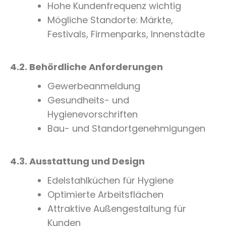
Hohe Kundenfrequenz wichtig
Mögliche Standorte: Märkte,
Festivals, Firmenparks, Innenstädte
4.2. Behördliche Anforderungen
Gewerbeanmeldung
Gesundheits- und
Hygienevorschriften
Bau- und Standortgenehmigungen
4.3. Ausstattung und Design
Edelstahlküchen für Hygiene
Optimierte Arbeitsflächen
Attraktive Außengestaltung für
Kunden