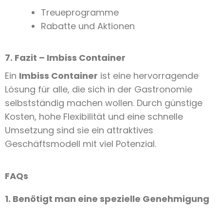
Treueprogramme
Rabatte und Aktionen
7. Fazit – Imbiss Container
Ein
Imbiss Container
ist eine hervorragende
Lösung für alle, die sich in der Gastronomie
selbstständig machen wollen. Durch günstige
Kosten, hohe Flexibilität und eine schnelle
Umsetzung sind sie ein attraktives
Geschäftsmodell mit viel Potenzial.
FAQs
1. Benötigt man eine spezielle Genehmigung