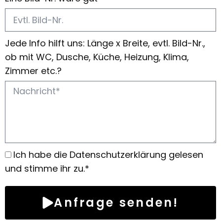
Jede Info hilft uns: Länge x Breite, evtl. Bild-Nr.,
ob mit WC, Dusche, Küche, Heizung, Klima,
Zimmer etc.?
Ich habe die Datenschutzerklärung gelesen
und stimme ihr zu.*
Anfrage senden!