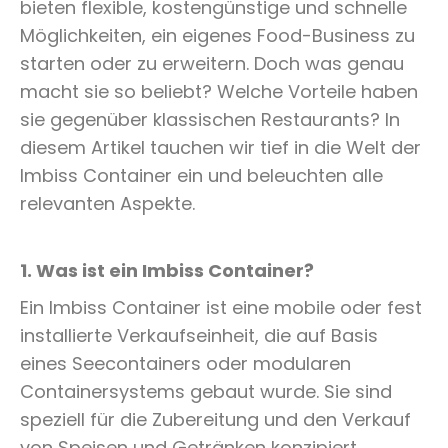
bieten flexible, kostengünstige und schnelle
Möglichkeiten, ein eigenes Food-Business zu
starten oder zu erweitern. Doch was genau
macht sie so beliebt? Welche Vorteile haben
sie gegenüber klassischen Restaurants? In
diesem Artikel tauchen wir tief in die Welt der
Imbiss Container ein und beleuchten alle
relevanten Aspekte.
1. Was ist ein Imbiss Container?
Ein Imbiss Container ist eine mobile oder fest
installierte Verkaufseinheit, die auf Basis
eines Seecontainers oder modularen
Containersystems gebaut wurde. Sie sind
speziell für die Zubereitung und den Verkauf
von Speisen und Getränken konzipiert.