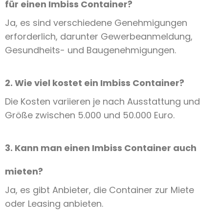
für einen Imbiss Container?
Ja, es sind verschiedene Genehmigungen
erforderlich, darunter Gewerbeanmeldung,
Gesundheits- und Baugenehmigungen.
2. Wie viel kostet ein Imbiss Container?
Die Kosten variieren je nach Ausstattung und
Größe zwischen 5.000 und 50.000 Euro.
3. Kann man einen Imbiss Container auch
mieten?
Ja, es gibt Anbieter, die Container zur Miete
oder Leasing anbieten.