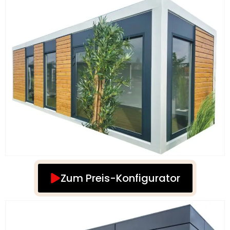
Zum Preis-Konfigurator