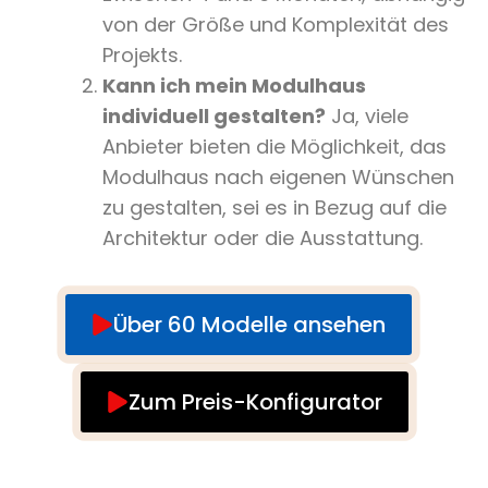
von der Größe und Komplexität des
Projekts.
Kann ich mein Modulhaus
individuell gestalten?
Ja, viele
Anbieter bieten die Möglichkeit, das
Modulhaus nach eigenen Wünschen
zu gestalten, sei es in Bezug auf die
Architektur oder die Ausstattung.
Über 60 Modelle ansehen
Zum Preis-Konfigurator