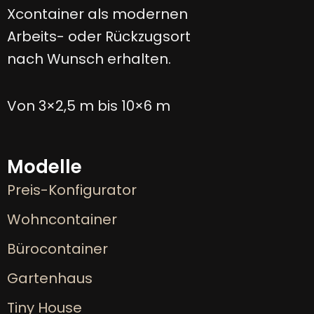
Xcontainer als modernen
Arbeits- oder Rückzugsort
nach Wunsch erhalten.
Von 3×2,5 m bis 10×6 m
Modelle
Preis-Konfigurator
Wohncontainer
Bürocontainer
Gartenhaus
Tiny House