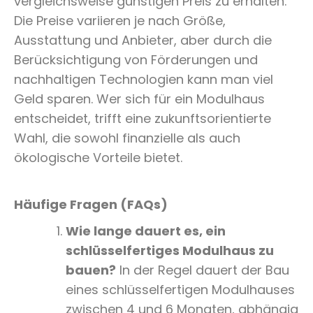
vergleichsweise günstigen Preis zu erhalten.
Die Preise variieren je nach Größe,
Ausstattung und Anbieter, aber durch die
Berücksichtigung von Förderungen und
nachhaltigen Technologien kann man viel
Geld sparen. Wer sich für ein Modulhaus
entscheidet, trifft eine zukunftsorientierte
Wahl, die sowohl finanzielle als auch
ökologische Vorteile bietet.
Häufige Fragen (FAQs)
Wie lange dauert es, ein
schlüsselfertiges Modulhaus zu
bauen?
In der Regel dauert der Bau
eines schlüsselfertigen Modulhauses
zwischen 4 und 6 Monaten, abhängig