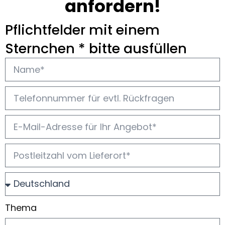
anfordern!
Pflichtfelder mit einem
Sternchen * bitte ausfüllen
Thema