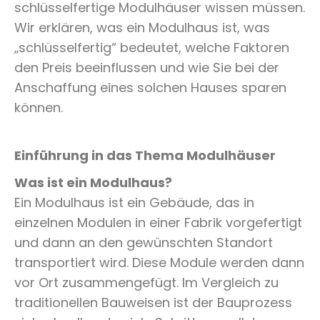
schlüsselfertige Modulhäuser wissen müssen.
Wir erklären, was ein Modulhaus ist, was
„schlüsselfertig“ bedeutet, welche Faktoren
den Preis beeinflussen und wie Sie bei der
Anschaffung eines solchen Hauses sparen
können.
Einführung in das Thema Modulhäuser
Was ist ein Modulhaus?
Ein Modulhaus ist ein Gebäude, das in
einzelnen Modulen in einer Fabrik vorgefertigt
und dann an den gewünschten Standort
transportiert wird. Diese Module werden dann
vor Ort zusammengefügt. Im Vergleich zu
traditionellen Bauweisen ist der Bauprozess