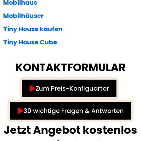
Mobilhaus
Mobilhäuser
Tiny House kaufen
Tiny House Cube
KONTAKTFORMULAR
Zum Preis-Konfiguartor
30 wichtige Fragen & Antworten
Jetzt Angebot kostenlos