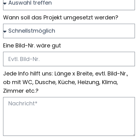
Wann soll das Projekt umgesetzt werden?
Eine Bild-Nr. wäre gut
Jede Info hilft uns: Länge x Breite, evtl. Bild-Nr.,
ob mit WC, Dusche, Küche, Heizung, Klima,
Zimmer etc.?