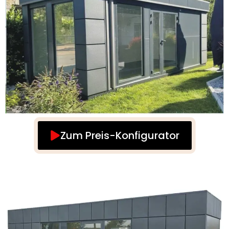
Zum Preis-Konfigurator