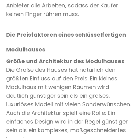
Anbieter alle Arbeiten, sodass der Käufer
keinen Finger rühren muss.
Die Preisfaktoren eines schlüsselfertigen
Modulhauses
Größe und Architektur des Modulhauses
Die Größe des Hauses hat natürlich den
größten Einfluss auf den Preis. Ein kleines
Modulhaus mit wenigen Räumen wird
deutlich günstiger sein als ein großes,
luxuriöses Modell mit vielen Sonderwünschen.
Auch die Architektur spielt eine Rolle: Ein
einfaches Design wird in der Regel günstiger
sein als ein komplexes, maßgeschneidertes