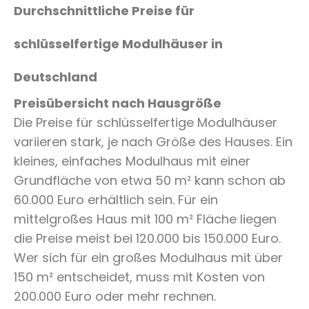
Durchschnittliche Preise für
schlüsselfertige Modulhäuser in
Deutschland
Preisübersicht nach Hausgröße
Die Preise für schlüsselfertige Modulhäuser
variieren stark, je nach Größe des Hauses. Ein
kleines, einfaches Modulhaus mit einer
Grundfläche von etwa 50 m² kann schon ab
60.000 Euro erhältlich sein. Für ein
mittelgroßes Haus mit 100 m² Fläche liegen
die Preise meist bei 120.000 bis 150.000 Euro.
Wer sich für ein großes Modulhaus mit über
150 m² entscheidet, muss mit Kosten von
200.000 Euro oder mehr rechnen.