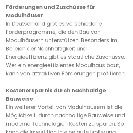
Förderungen und Zuschüsse für
Modulhäuser
In Deutschland gibt es verschiedene
Förderprogramme, die den Bau von
Modulhäusern unterstützen. Besonders im
Bereich der Nachhaltigkeit und
Energieeffizienz gibt es staatliche Zuschüsse.
Wer ein energieeffizientes Modulhaus baut,
kann von attraktiven Förderungen profitieren.
Kostenersparnis durch nachhaltige
Bauweise
Ein weiterer Vorteil von Modulhäusern ist die
Möglichkeit, durch nachhaltige Bauweise und
moderne Technologien Kosten zu sparen. So
kann die Investition in eine gute Isolierung,