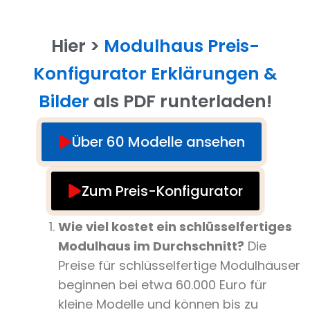
Hier >
Modulhaus Preis-
Konfigurator Erklärungen &
Bilder
als PDF runterladen!
Über 60 Modelle ansehen
Zum Preis-Konfigurator
Wie viel kostet ein schlüsselfertiges
Modulhaus im Durchschnitt?
Die
Preise für schlüsselfertige Modulhäuser
beginnen bei etwa 60.000 Euro für
kleine Modelle und können bis zu