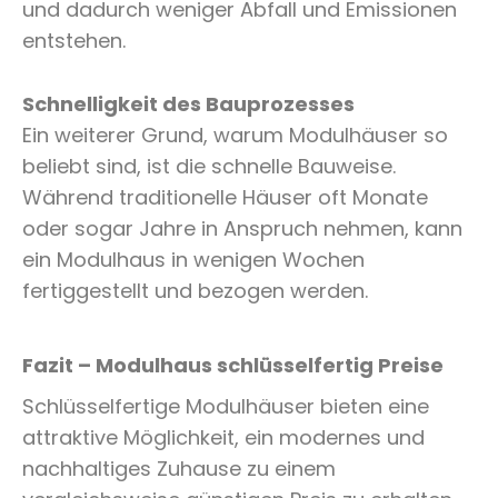
und dadurch weniger Abfall und Emissionen
entstehen.
Schnelligkeit des Bauprozesses
Ein weiterer Grund, warum Modulhäuser so
beliebt sind, ist die schnelle Bauweise.
Während traditionelle Häuser oft Monate
oder sogar Jahre in Anspruch nehmen, kann
ein Modulhaus in wenigen Wochen
fertiggestellt und bezogen werden.
Fazit – Modulhaus schlüsselfertig Preise
Schlüsselfertige Modulhäuser bieten eine
attraktive Möglichkeit, ein modernes und
nachhaltiges Zuhause zu einem