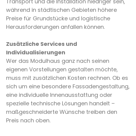
Transport und die Installation niedriger sein,
während in städtischen Gebieten höhere
Preise für Grundstücke und logistische
Herausforderungen anfallen können.
Zusätzliche Services und
Individualisierungen
Wer das Modulhaus ganz nach seinen
eigenen Vorstellungen gestalten möchte,
muss mit zusätzlichen Kosten rechnen. Ob es
sich um eine besondere Fassadengestaltung,
eine individuelle Innenausstattung oder
spezielle technische Lösungen handelt –
maßgeschneiderte Wünsche treiben den
Preis nach oben.