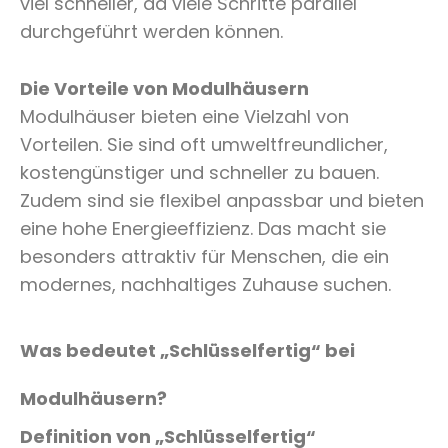
viel schneller, da viele Schritte parallel
durchgeführt werden können.
Die Vorteile von Modulhäusern
Modulhäuser bieten eine Vielzahl von
Vorteilen. Sie sind oft umweltfreundlicher,
kostengünstiger und schneller zu bauen.
Zudem sind sie flexibel anpassbar und bieten
eine hohe Energieeffizienz. Das macht sie
besonders attraktiv für Menschen, die ein
modernes, nachhaltiges Zuhause suchen.
Was bedeutet „Schlüsselfertig“ bei
Modulhäusern?
Definition von „Schlüsselfertig“