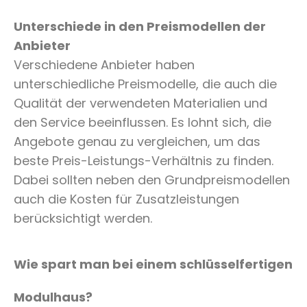
Unterschiede in den Preismodellen der
Anbieter
Verschiedene Anbieter haben
unterschiedliche Preismodelle, die auch die
Qualität der verwendeten Materialien und
den Service beeinflussen. Es lohnt sich, die
Angebote genau zu vergleichen, um das
beste Preis-Leistungs-Verhältnis zu finden.
Dabei sollten neben den Grundpreismodellen
auch die Kosten für Zusatzleistungen
berücksichtigt werden.
Wie spart man bei einem schlüsselfertigen
Modulhaus?