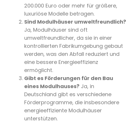
200.000 Euro oder mehr für größere,
luxuriöse Modelle betragen.
Sind Modulhäuser umweltfreundlich?
Ja, Modulhäuser sind oft
umweltfreundlicher, da sie in einer
kontrollierten Fabrikumgebung gebaut
werden, was den Abfall reduziert und
eine bessere Energieeffizienz
ermöglicht.
Gibt es Förderungen für den Bau
eines Modulhauses?
Ja, in
Deutschland gibt es verschiedene
Förderprogramme, die insbesondere
energieeffiziente Modulhäuser
unterstützen.