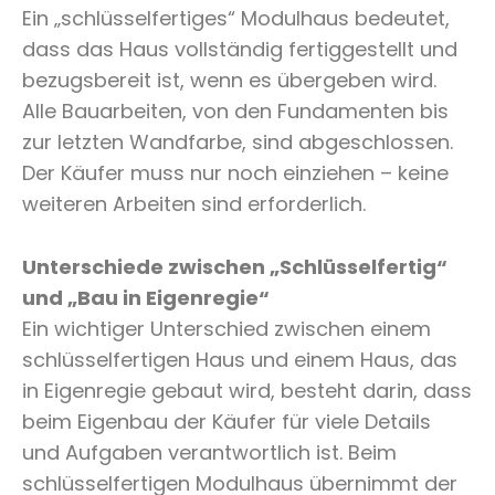
Ein „schlüsselfertiges“ Modulhaus bedeutet,
dass das Haus vollständig fertiggestellt und
bezugsbereit ist, wenn es übergeben wird.
Alle Bauarbeiten, von den Fundamenten bis
zur letzten Wandfarbe, sind abgeschlossen.
Der Käufer muss nur noch einziehen – keine
weiteren Arbeiten sind erforderlich.
Unterschiede zwischen „Schlüsselfertig“
und „Bau in Eigenregie“
Ein wichtiger Unterschied zwischen einem
schlüsselfertigen Haus und einem Haus, das
in Eigenregie gebaut wird, besteht darin, dass
beim Eigenbau der Käufer für viele Details
und Aufgaben verantwortlich ist. Beim
schlüsselfertigen Modulhaus übernimmt der