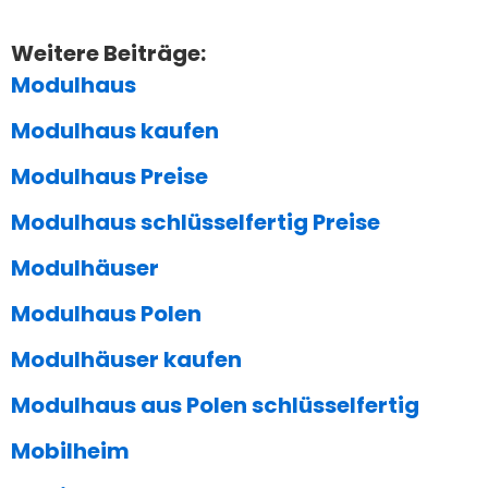
Weitere Beiträge:
Modulhaus
Modulhaus kaufen
Modulhaus Preise
Modulhaus schlüsselfertig Preise
Modulhäuser
Modulhaus Polen
Modulhäuser kaufen
Modulhaus aus Polen schlüsselfertig
Mobilheim