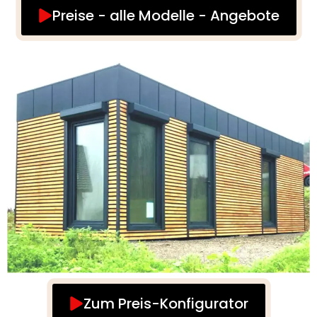
Preise - alle Modelle - Angebote
Zum Preis-Konfigurator