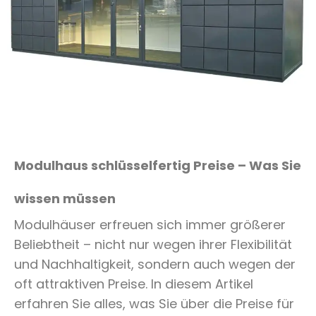
Modulhaus schlüsselfertig Preise – Was Sie
wissen müssen
Modulhäuser erfreuen sich immer größerer
Beliebtheit – nicht nur wegen ihrer Flexibilität
und Nachhaltigkeit, sondern auch wegen der
oft attraktiven Preise. In diesem Artikel
erfahren Sie alles, was Sie über die Preise für