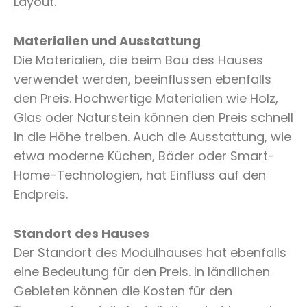
Layout.
Materialien und Ausstattung
Die Materialien, die beim Bau des Hauses
verwendet werden, beeinflussen ebenfalls
den Preis. Hochwertige Materialien wie Holz,
Glas oder Naturstein können den Preis schnell
in die Höhe treiben. Auch die Ausstattung, wie
etwa moderne Küchen, Bäder oder Smart-
Home-Technologien, hat Einfluss auf den
Endpreis.
Standort des Hauses
Der Standort des Modulhauses hat ebenfalls
eine Bedeutung für den Preis. In ländlichen
Gebieten können die Kosten für den