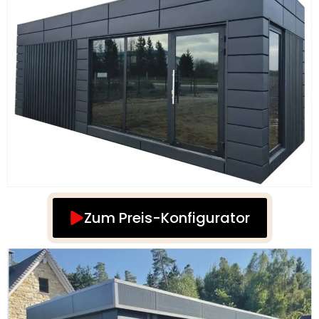
Zum Preis-Konfigurator