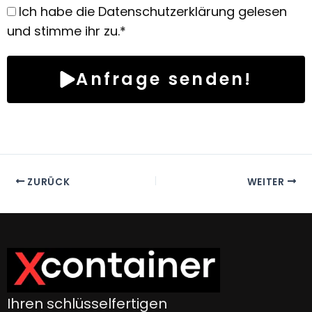
Ich habe die Datenschutzerklärung gelesen
und stimme ihr zu.*
Anfrage senden!
ZURÜCK
WEITER
Ihren schlüsselfertigen