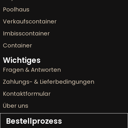
Poolhaus
Verkaufscontainer
Imbisscontainer
Container
Wichtiges
Fragen & Antworten
Zahlungs- & Lieferbedingungen
Kontaktformular
Über uns
Bestellprozess