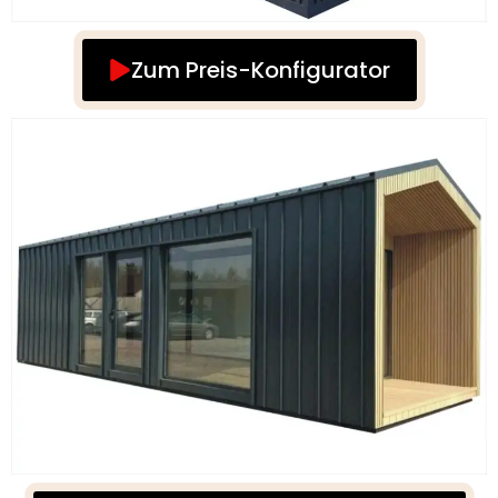
Zum Preis-Konfigurator