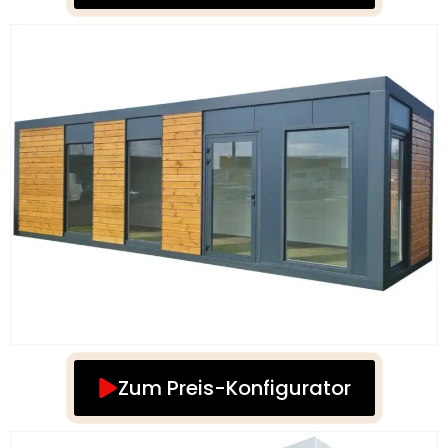
Zum Preis-Konfigurator