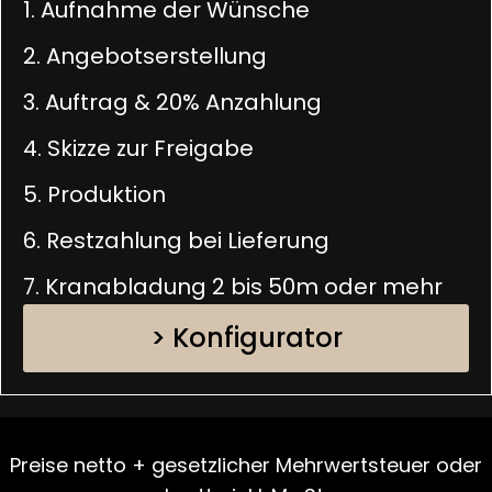
1. Aufnahme der Wünsche
2. Angebotserstellung
3. Auftrag & 20% Anzahlung
4. Skizze zur Freigabe
5. Produktion
6. Restzahlung bei Lieferung
7. Kranabladung 2 bis 50m oder mehr
> Konfigurator
Preise netto + gesetzlicher Mehrwertsteuer oder