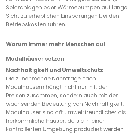
Solaranlagen oder Wärmepumpen auf lange
Sicht zu erheblichen Einsparungen bei den
Betriebskosten führen.
Warum immer mehr Menschen auf
Modulhäuser setzen
Nachhaltigkeit und Umweltschutz
Die zunehmende Nachfrage nach
Modulhäusern hängt nicht nur mit den
Preisen zusammen, sondern auch mit der
wachsenden Bedeutung von Nachhaltigkeit.
Modulhäuser sind oft umweltfreundlicher als
herkömmliche Häuser, da sie in einer
kontrollierten Umgebung produziert werden